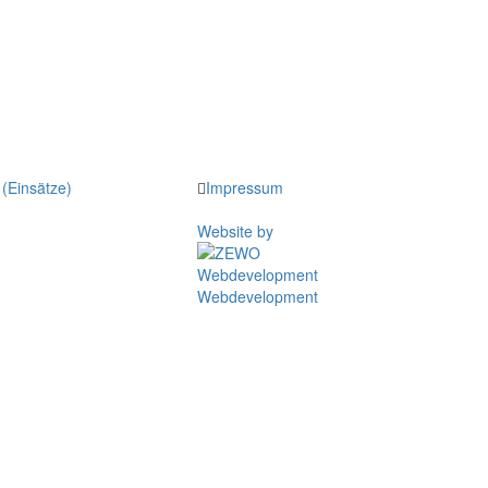
(Einsätze)
Impressum
Website by
Webdevelopment